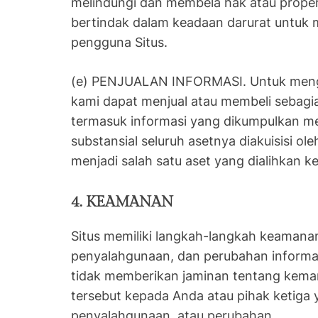
melindungi dan membela hak atau propert
bertindak dalam keadaan darurat untuk m
pengguna Situs.
(e) PENJUALAN INFORMASI. Untuk menga
kami dapat menjual atau membeli sebagia
termasuk informasi yang dikumpulkan mela
substansial seluruh asetnya diakuisisi ol
menjadi salah satu aset yang dialihkan ke
4. KEAMANAN
Situs memiliki langkah-langkah keamana
penyalahgunaan, dan perubahan informasi
tidak memberikan jaminan tentang kem
tersebut kepada Anda atau pihak ketiga y
penyalahgunaan, atau perubahan.