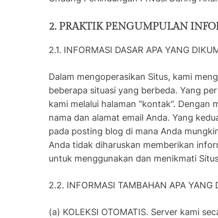
2. PRAKTIK PENGUMPULAN INFO
2.1. INFORMASI DASAR APA YANG DI
Dalam mengoperasikan Situs, kami mengu
beberapa situasi yang berbeda. Yang pe
kami melalui halaman “kontak”. Dengan 
nama dan alamat email Anda. Yang kedu
pada posting blog di mana Anda mungkin 
Anda tidak diharuskan memberikan infor
untuk menggunakan dan menikmati Situs
2.2. INFORMASI TAMBAHAN APA YANG
(a) KOLEKSI OTOMATIS. Server kami sec