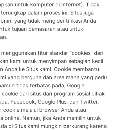
pkan untuk komputer di Internet). Tidak
terungkap dalam proses ini. Situs juga
nonim yang tidak mengidentifikasi Anda
untuk tujuan pemasaran atau untuk
an.
 menggunakan fitur standar “cookies” dari
kan kami untuk menyimpan sebagian kecil
an Anda ke Situs kami. Cookie membantu
kami yang berguna dan area mana yang perlu
namun tidak terbatas pada, Google
cookie dari situs dan program sosial pihak
ada, Facebook, Google Plus, dan Twitter.
 cookie melalui browser Anda atau
 online. Namun, jika Anda memilih untuk
nda di Situs kami mungkin berkurang karena