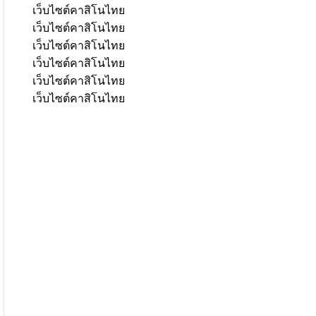
เว็บไซต์คาสิโนไทย
เว็บไซต์คาสิโนไทย
เว็บไซต์คาสิโนไทย
เว็บไซต์คาสิโนไทย
เว็บไซต์คาสิโนไทย
เว็บไซต์คาสิโนไทย