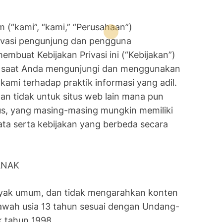
(“kami”, “kami,” “Perusahaan”)
ivasi pengunjung dan pengguna
embuat Kebijakan Privasi ini (“Kebijakan”)
ri saat Anda mengunjungi dan menggunakan
ami terhadap praktik informasi yang adil.
dan tidak untuk situs web lain mana pun
us, yang masing-masing mungkin memiliki
ta serta kebijakan yang berbeda secara
ANAK
ayak umum, dan tidak mengarahkan konten
awah usia 13 tahun sesuai dengan Undang-
k tahun 1998.