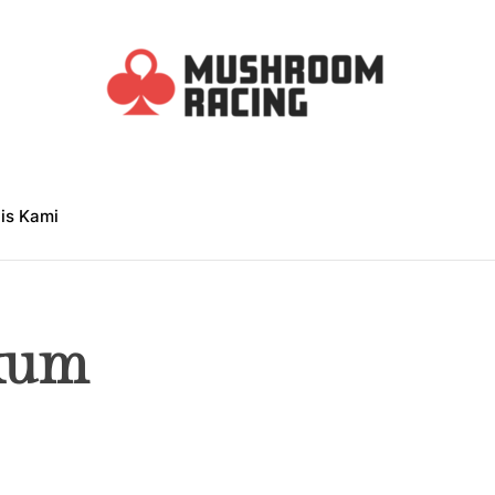
M
u
s
lis Kami
h
r
o
o
m
kum
R
a
c
i
n
g