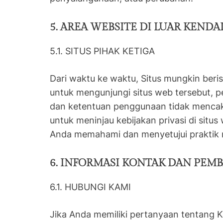
5. AREA WEBSITE DI LUAR KEND
5.1. SITUS PIHAK KETIGA
Dari waktu ke waktu, Situs mungkin berisi
untuk mengunjungi situs web tersebut, p
dan ketentuan penggunaan tidak mencak
untuk meninjau kebijakan privasi di sit
Anda memahami dan menyetujui praktik 
6. INFORMASI KONTAK DAN PEM
6.1. HUBUNGI KAMI
Jika Anda memiliki pertanyaan tentang Ke