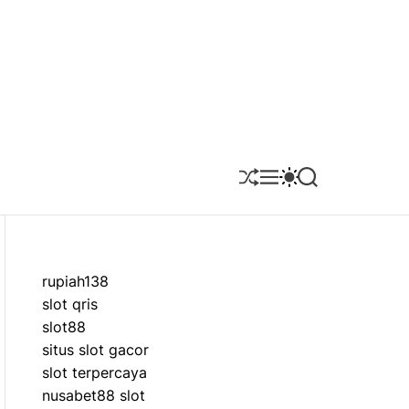
S
M
S
S
H
E
W
E
U
N
I
A
F
U
T
R
F
C
C
L
H
H
E
C
⁠rupiah138
O
slot qris
L
O
slot88
R
situs slot gacor
M
O
slot terpercaya
D
nusabet88 slot
E