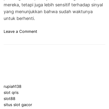
mereka, tetapi juga lebih sensitif terhadap sinyal
yang menunjukkan bahwa sudah waktunya
untuk berhenti.
o
Leave a Comment
n
R
a
h
a
s
i
a
D
⁠rupiah138
e
slot qris
a
slot88
l
situs slot gacor