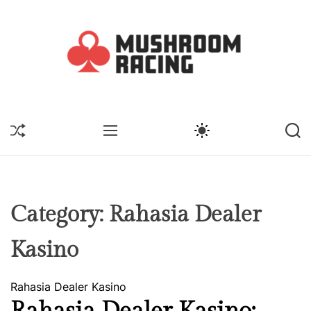
S
k
i
p
t
M
o
u
c
s
S
M
S
S
o
h
H
E
W
E
n
U
r
N
I
A
t
F
U
T
R
o
F
C
C
e
o
L
H
H
n
E
C
m
Category:
Rahasia Dealer
t
O
R
L
a
O
Kasino
R
c
M
i
O
C
Rahasia Dealer Kasino
D
n
a
E
g