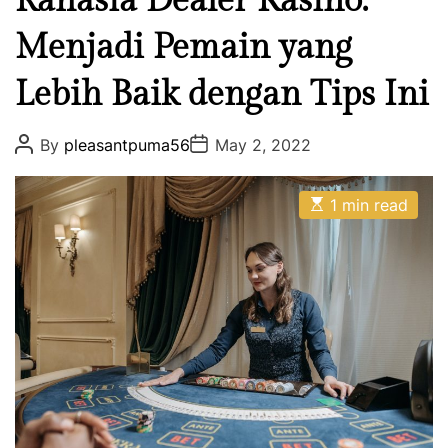
Rahasia Dealer Kasino:
t
Menjadi Pemain yang
e
g
Lebih Baik dengan Tips Ini
o
r
i
P
P
By
pleasantpuma56
May 2, 2022
o
o
e
s
s
s
t
t
E
A
D
1 min read
s
u
a
t
t
t
i
h
e
m
o
a
r
t
e
d
r
e
a
d
t
i
m