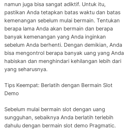
namun juga bisa sangat adiktif. Untuk itu,
pastikan Anda tetapkan batas waktu dan batas
kemenangan sebelum mulai bermain. Tentukan
berapa lama Anda akan bermain dan berapa
banyak kemenangan yang Anda inginkan
sebelum Anda berhenti. Dengan demikian, Anda
bisa mengontrol berapa banyak uang yang Anda
habiskan dan menghindari kehilangan lebih dari
yang seharusnya.
Tips Keempat: Berlatih dengan Bermain Slot
Demo
Sebelum mulai bermain slot dengan uang
sungguhan, sebaiknya Anda berlatih terlebih
dahulu dengan bermain slot demo Pragmatic.