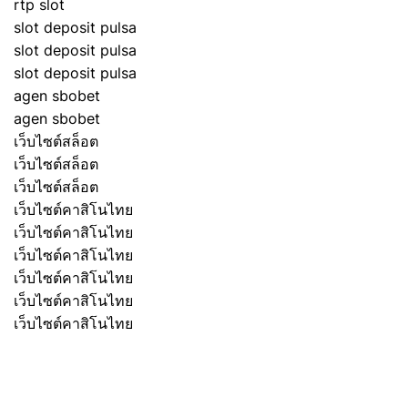
rtp slot
slot deposit pulsa
slot deposit pulsa
slot deposit pulsa
agen sbobet
agen sbobet
เว็บไซต์สล็อต
เว็บไซต์สล็อต
เว็บไซต์สล็อต
เว็บไซต์คาสิโนไทย
เว็บไซต์คาสิโนไทย
เว็บไซต์คาสิโนไทย
เว็บไซต์คาสิโนไทย
เว็บไซต์คาสิโนไทย
เว็บไซต์คาสิโนไทย