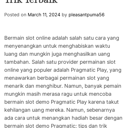
Trik Terbaik
Posted on
March 11, 2024
by
pleasantpuma56
Bermain slot online adalah salah satu cara yang
menyenangkan untuk menghabiskan waktu
luang dan mungkin juga menghasilkan uang
tambahan. Salah satu provider permainan slot
online yang populer adalah Pragmatic Play, yang
menawarkan berbagai permainan slot yang
menarik dan menghibur. Namun, banyak pemain
mungkin masih merasa ragu untuk mencoba
bermain slot demo Pragmatic Play karena takut
kehilangan uang mereka. Namun, sebenarnya
ada cara untuk menangkan hadiah besar dengan
bermain slot demo Pragmatic: tips dan trik