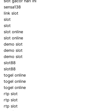
slot gacor hari ini
sensa138
link slot
slot
slot
slot online
slot online
demo slot
demo slot
demo slot
slot88
slot88
togel online
togel online
togel online
rtp slot
rtp slot
rtp slot