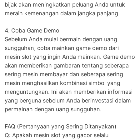
bijak akan meningkatkan peluang Anda untuk
meraih kemenangan dalam jangka panjang.
4. Coba Game Demo
Sebelum Anda mulai bermain dengan uang
sungguhan, coba mainkan game demo dari
mesin slot yang ingin Anda mainkan. Game demo
akan memberikan gambaran tentang seberapa
sering mesin membayar dan seberapa sering
mesin menghasilkan kombinasi simbol yang
menguntungkan. Ini akan memberikan informasi
yang berguna sebelum Anda berinvestasi dalam
permainan dengan uang sungguhan.
FAQ (Pertanyaan yang Sering Ditanyakan)
Q: Apakah mesin slot yang gacor selalu