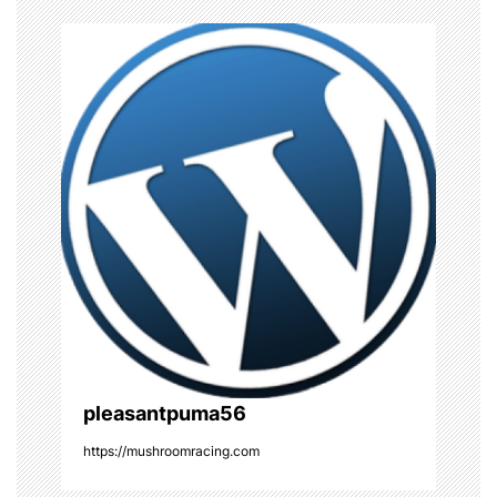
a
v
i
g
a
t
i
o
n
pleasantpuma56
https://mushroomracing.com