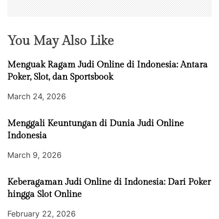
You May Also Like
Menguak Ragam Judi Online di Indonesia: Antara
Poker, Slot, dan Sportsbook
March 24, 2026
Menggali Keuntungan di Dunia Judi Online
Indonesia
March 9, 2026
Keberagaman Judi Online di Indonesia: Dari Poker
hingga Slot Online
February 22, 2026