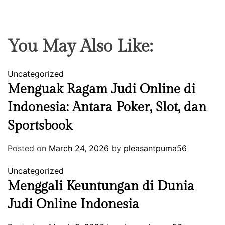
You May Also Like:
Uncategorized
Menguak Ragam Judi Online di
Indonesia: Antara Poker, Slot, dan
Sportsbook
Posted on
March 24, 2026
by
pleasantpuma56
Uncategorized
Menggali Keuntungan di Dunia
Judi Online Indonesia