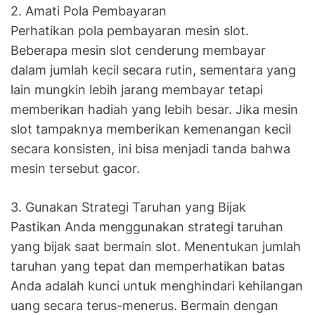
2. Amati Pola Pembayaran
Perhatikan pola pembayaran mesin slot.
Beberapa mesin slot cenderung membayar
dalam jumlah kecil secara rutin, sementara yang
lain mungkin lebih jarang membayar tetapi
memberikan hadiah yang lebih besar. Jika mesin
slot tampaknya memberikan kemenangan kecil
secara konsisten, ini bisa menjadi tanda bahwa
mesin tersebut gacor.
3. Gunakan Strategi Taruhan yang Bijak
Pastikan Anda menggunakan strategi taruhan
yang bijak saat bermain slot. Menentukan jumlah
taruhan yang tepat dan memperhatikan batas
Anda adalah kunci untuk menghindari kehilangan
uang secara terus-menerus. Bermain dengan