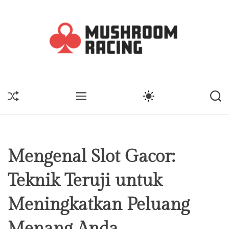
S
k
i
p
t
M
o
u
c
s
S
M
S
S
o
h
H
E
W
E
n
U
r
N
I
A
t
F
U
T
R
o
F
C
C
e
o
L
H
H
n
E
C
m
Mengenal Slot Gacor:
t
O
R
L
Teknik Teruji untuk
a
O
R
c
M
Meningkatkan Peluang
i
O
D
n
E
g