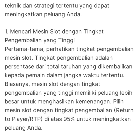
teknik dan strategi tertentu yang dapat
meningkatkan peluang Anda.
1. Mencari Mesin Slot dengan Tingkat
Pengembalian yang Tinggi
Pertama-tama, perhatikan tingkat pengembalian
mesin slot. Tingkat pengembalian adalah
persentase dari total taruhan yang dikembalikan
kepada pemain dalam jangka waktu tertentu.
Biasanya, mesin slot dengan tingkat
pengembalian yang tinggi memiliki peluang lebih
besar untuk menghasilkan kemenangan. Pilih
mesin slot dengan tingkat pengembalian (Return
to Player/RTP) di atas 95% untuk meningkatkan
peluang Anda.