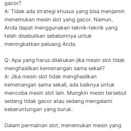
gacor?
A: Tidak ada strategi khusus yang bisa menjamin
menemukan mesin slot yang gacor. Namun,
Anda dapat menggunakan teknik-teknik yang
telah disebutkan sebelumnya untuk
meningkatkan peluang Anda.
Q: Apa yang harus dilakukan jika mesin slot tidak
menghasilkan kemenangan sama sekali?
A: Jika mesin slot tidak menghasilkan
kemenangan sama sekali, ada baiknya untuk
mencoba mesin slot lain. Mungkin mesin tersebut
sedang tidak gacor atau sedang mengalami
keberuntungan yang buruk.
Dalam permainan slot, menemukan mesin yang