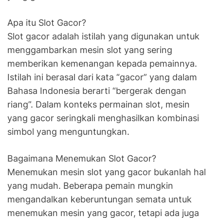
Apa itu Slot Gacor?
Slot gacor adalah istilah yang digunakan untuk
menggambarkan mesin slot yang sering
memberikan kemenangan kepada pemainnya.
Istilah ini berasal dari kata “gacor” yang dalam
Bahasa Indonesia berarti “bergerak dengan
riang”. Dalam konteks permainan slot, mesin
yang gacor seringkali menghasilkan kombinasi
simbol yang menguntungkan.
Bagaimana Menemukan Slot Gacor?
Menemukan mesin slot yang gacor bukanlah hal
yang mudah. Beberapa pemain mungkin
mengandalkan keberuntungan semata untuk
menemukan mesin yang gacor, tetapi ada juga