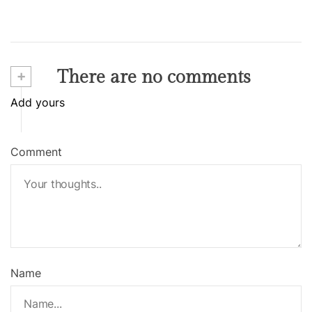
+
There are no comments
Add yours
Comment
Name