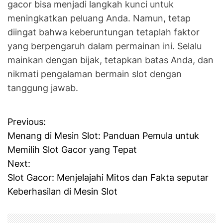
gacor bisa menjadi langkah kunci untuk
meningkatkan peluang Anda. Namun, tetap
diingat bahwa keberuntungan tetaplah faktor
yang berpengaruh dalam permainan ini. Selalu
mainkan dengan bijak, tetapkan batas Anda, dan
nikmati pengalaman bermain slot dengan
tanggung jawab.
Previous:
P
Menang di Mesin Slot: Panduan Pemula untuk
o
Memilih Slot Gacor yang Tepat
Next:
s
Slot Gacor: Menjelajahi Mitos dan Fakta seputar
t
Keberhasilan di Mesin Slot
n