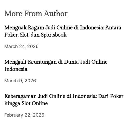
More From Author
Menguak Ragam Judi Online di Indonesia: Antara
Poker, Slot, dan Sportsbook
March 24, 2026
Menggali Keuntungan di Dunia Judi Online
Indonesia
March 9, 2026
Keberagaman Judi Online di Indonesia: Dari Poker
hingga Slot Online
February 22, 2026