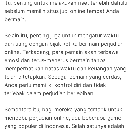
itu, penting untuk melakukan riset terlebih dahulu
sebelum memilih situs judi online tempat Anda
bermain.
Selain itu, penting juga untuk mengatur waktu
dan uang dengan bijak ketika bermain perjudian
online. Terkadang, para pemain akan terbawa
emosi dan terus-menerus bermain tanpa
memperhatikan batas waktu dan keuangan yang
telah ditetapkan. Sebagai pemain yang cerdas,
Anda perlu memiliki kontrol diri dan tidak
terjebak dalam perjudian berlebihan.
Sementara itu, bagi mereka yang tertarik untuk
mencoba perjudian online, ada beberapa game
yang populer di Indonesia. Salah satunya adalah