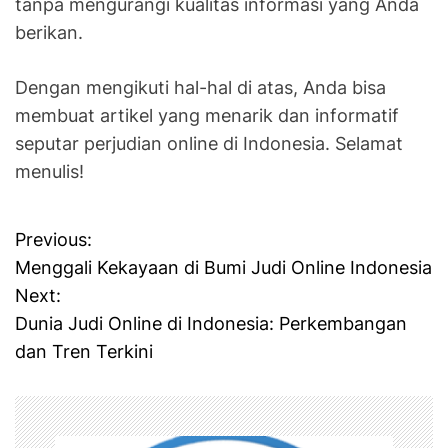
tanpa mengurangi kualitas informasi yang Anda
berikan.
Dengan mengikuti hal-hal di atas, Anda bisa
membuat artikel yang menarik dan informatif
seputar perjudian online di Indonesia. Selamat
menulis!
Previous:
P
Menggali Kekayaan di Bumi Judi Online Indonesia
o
Next:
Dunia Judi Online di Indonesia: Perkembangan
s
dan Tren Terkini
t
n