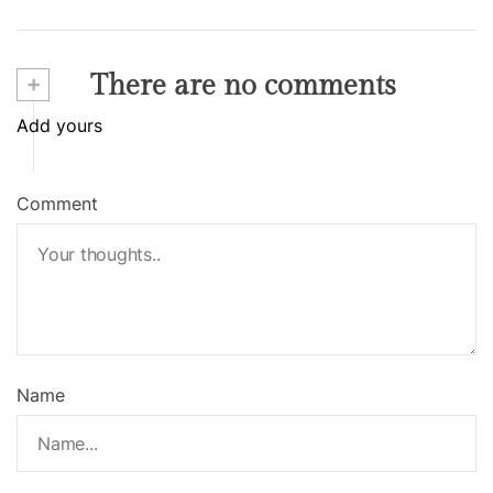
+
There are no comments
Add yours
Comment
Name