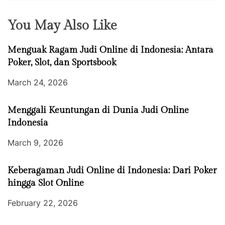
You May Also Like
Menguak Ragam Judi Online di Indonesia: Antara
Poker, Slot, dan Sportsbook
March 24, 2026
Menggali Keuntungan di Dunia Judi Online
Indonesia
March 9, 2026
Keberagaman Judi Online di Indonesia: Dari Poker
hingga Slot Online
February 22, 2026